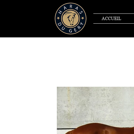
ACCUEIL