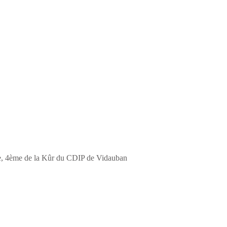
nte, 4ème de la Kûr du CDIP de Vidauban