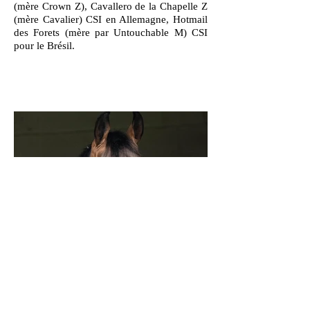
(mère Crown Z), Cavallero de la Chapelle Z
(mère Cavalier) CSI en Allemagne, Hotmail
des Forets (mère par Untouchable M) CSI
pour le Brésil.