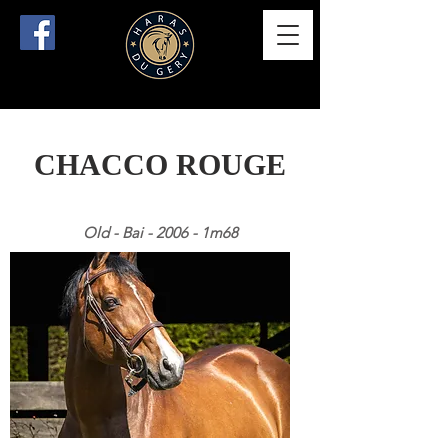
CHACCO ROUGE
Old - Bai - 2006 - 1m68