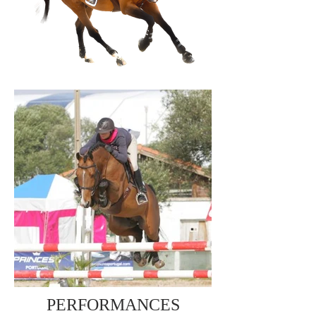
PERFORMANCES