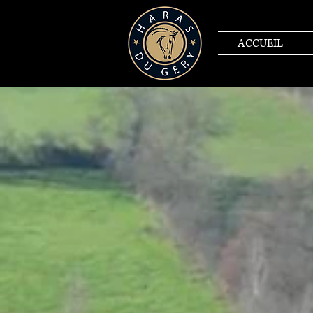
ACCUEIL