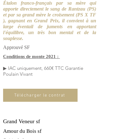
Étalon franco-français par sa mère qui
apporte directement le sang de Rantzau (PS)
et par sa grand mère le croisement (PS X TF
), gagnant en Grand Prix, il convient à un
large éventail de juments en apportant
l'équilibre, un très bon mental et de la
souplesse.
Approuvé SF
Conditions de monte 2021 :
IAC uniquement, 660€ TTC Garantie
▶
Poulain Vivant
Télécharger le contrat
Grand Veneur sf
Amour du Bois sf