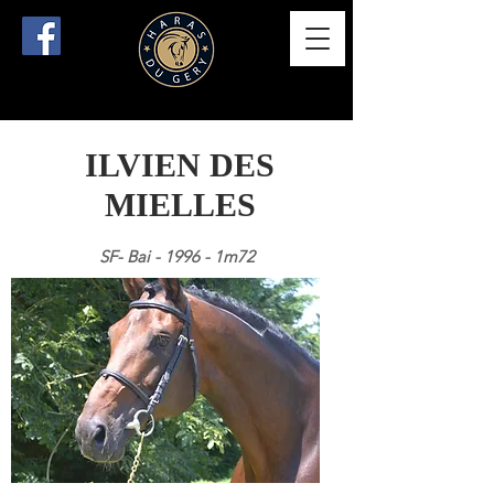
ILVIEN DES
MIELLES
SF- Bai - 1996 - 1m72